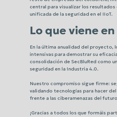
central para visualizar los resultado
unificada de la seguridad en el IIoT.
Lo que viene en
En la última anualidad del proyecto,
intensivas para demostrar su eficacia
consolidación de SecBluRed como una
seguridad en la Industria 4.0.
Nuestro compromiso sigue firme: se
validando tecnologías para hacer del
frente a las ciberamenazas del futuro
¡Gracias a todos los que formáis pa