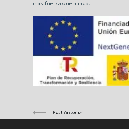
más fuerza que nunca.
Post Anterior