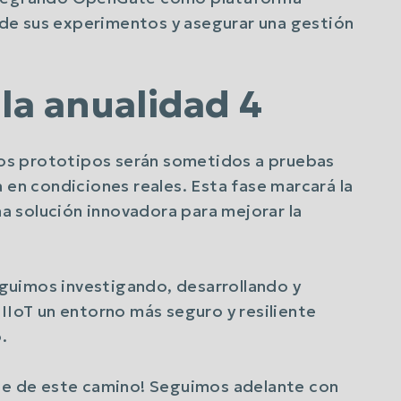
s de sus experimentos y asegurar una gestión
 la anualidad 4
 los prototipos serán sometidos a pruebas
 en condiciones reales. Esta fase marcará la
 solución innovadora para mejorar la
guimos investigando, desarrollando y
 IIoT un entorno más seguro y resiliente
.
rte de este camino! Seguimos adelante con