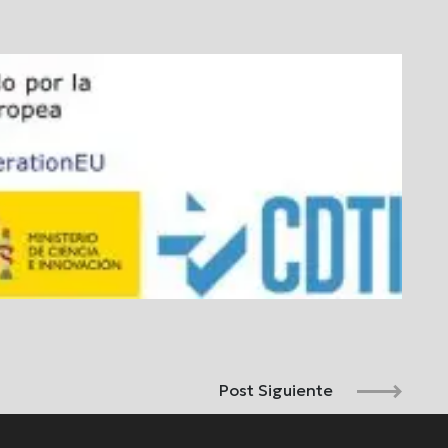
Post Siguiente