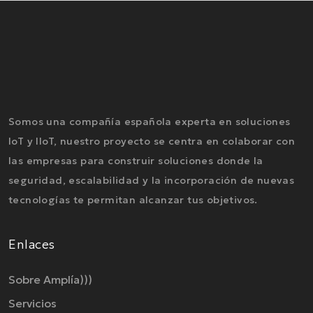
Somos una compañía española experta en soluciones
IoT y IIoT, nuestro proyecto se centra en colaborar con
las empresas para construir soluciones donde la
seguridad, escalabilidad y la incorporación de nuevas
tecnologías te permitan alcanzar tus objetivos.
Enlaces
Sobre Amplía)))
Servicios