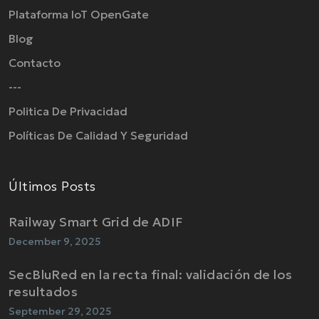
Plataforma IoT OpenGate
Blog
Contacto
---
Politica De Privacidad
Políticas De Calidad Y Seguridad
Últimos Posts
Railway Smart Grid de ADIF
December 9, 2025
SecBluRed en la recta final: validación de los
resultados
September 29, 2025