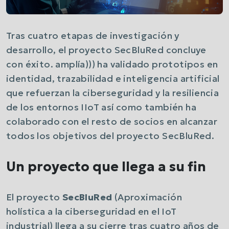
Tras cuatro etapas de investigación y
desarrollo, el proyecto SecBluRed concluye
con éxito. amplía))) ha validado prototipos en
identidad, trazabilidad e inteligencia artificial
que refuerzan la ciberseguridad y la resiliencia
de los entornos IIoT así como también ha
colaborado con el resto de socios en alcanzar
todos los objetivos del proyecto SecBluRed.
Un proyecto que llega a su fin
El proyecto
SecBluRed
(Aproximación
holística a la ciberseguridad en el IoT
industrial) llega a su cierre tras cuatro años de