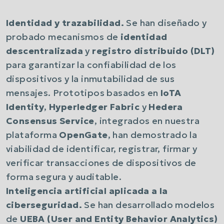
Identidad y trazabilidad.
Se han diseñado y
probado mecanismos de
identidad
descentralizada
y
registro distribuido (DLT)
para garantizar la confiabilidad de los
dispositivos y la inmutabilidad de sus
mensajes. Prototipos basados en
IoTA
Identity
,
Hyperledger Fabric
y
Hedera
Consensus Service
, integrados en nuestra
plataforma
OpenGate
, han demostrado la
viabilidad de identificar, registrar, firmar y
verificar transacciones de dispositivos de
forma segura y auditable.
Inteligencia artificial aplicada a la
ciberseguridad.
Se han desarrollado modelos
de
UEBA (User and Entity Behavior Analytics)