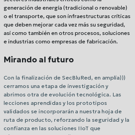
generación de energía (tradicional o renovable)
o el transporte, que son infraestructuras críticas
que deben mejorar cada vez más su seguridad,
así como también en otros procesos, soluciones
e industrias como empresas de fabricación.
Mirando al futuro
Con la finalización de SecBluRed, en amplía)))
cerramos una etapa de investigación y
abrimos otra de evolución tecnológica. Las
lecciones aprendidas y los prototipos
validados se incorporarán a nuestra hoja de
ruta de producto, reforzando la seguridad y la
confianza en las soluciones IIoT que