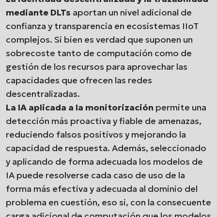
mediante DLTs
aportan un nivel adicional de
confianza y transparencia en ecosistemas IIoT
complejos. Si bien es verdad que suponen un
sobrecoste tanto de computación como de
gestión de los recursos para aprovechar las
capacidades que ofrecen las redes
descentralizadas.
La IA aplicada a la monitorización
permite una
detección más proactiva y fiable de amenazas,
reduciendo falsos positivos y mejorando la
capacidad de respuesta. Además, seleccionado
y aplicando de forma adecuada los modelos de
IA puede resolverse cada caso de uso de la
forma más efectiva y adecuada al dominio del
problema en cuestión, eso si, con la consecuente
carga adicional de computación que los modelos