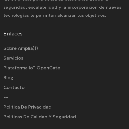
seguridad, escalabilidad y la incorporación de nuevas
tecnologías te permitan alcanzar tus objetivos.
Enlaces
Sobre Amplía)))
Servicios
Plataforma IoT OpenGate
Blog
Contacto
---
Politica De Privacidad
Políticas De Calidad Y Seguridad