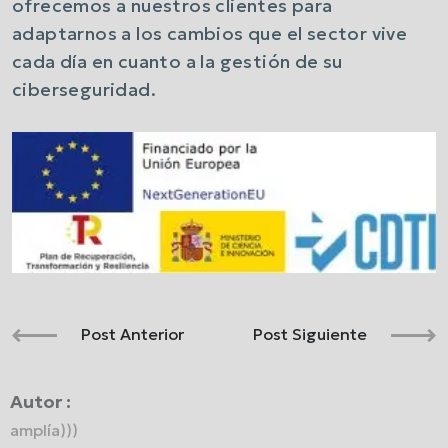
ofrecemos a nuestros clientes para
adaptarnos a los cambios que el sector vive
cada día en cuanto a la gestión de su
ciberseguridad.
Post Anterior
Post Siguiente
Autor :
amplía)))