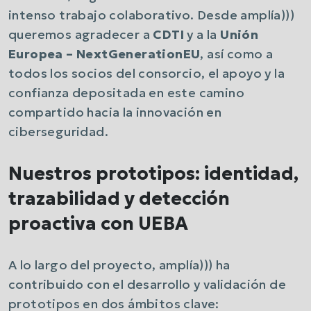
intenso trabajo colaborativo. Desde amplía)))
queremos agradecer a
CDTI
y a la
Unión
Europea – NextGenerationEU
, así como a
todos los socios del consorcio, el apoyo y la
confianza depositada en este camino
compartido hacia la innovación en
ciberseguridad.
Nuestros prototipos: identidad,
trazabilidad y detección
proactiva con UEBA
A lo largo del proyecto, amplía))) ha
contribuido con el desarrollo y validación de
prototipos en dos ámbitos clave: