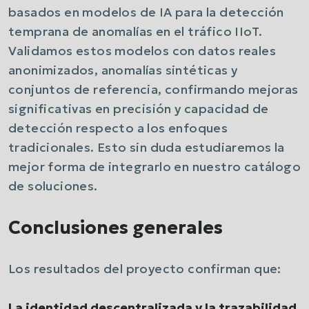
basados en modelos de IA para la detección
temprana de anomalías en el tráfico IIoT.
Validamos estos modelos con datos reales
anonimizados, anomalías sintéticas y
conjuntos de referencia, confirmando mejoras
significativas en precisión y capacidad de
detección respecto a los enfoques
tradicionales. Esto sin duda estudiaremos la
mejor forma de integrarlo en nuestro catálogo
de soluciones.
Conclusiones generales
Los resultados del proyecto confirman que:
La identidad descentralizada y la trazabilidad