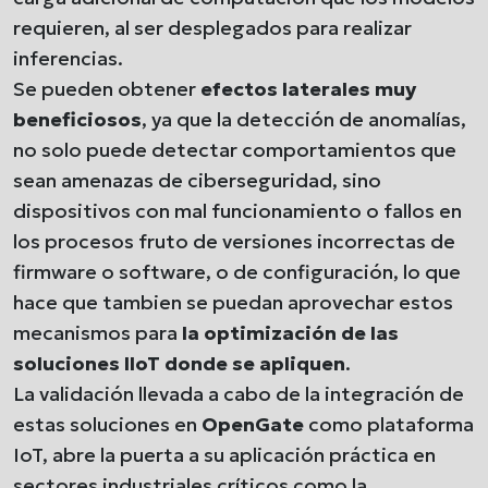
requieren, al ser desplegados para realizar
inferencias.
Se pueden obtener
efectos laterales muy
beneficiosos
, ya que la detección de anomalías,
no solo puede detectar comportamientos que
sean amenazas de ciberseguridad, sino
dispositivos con mal funcionamiento o fallos en
los procesos fruto de versiones incorrectas de
firmware o software, o de configuración, lo que
hace que tambien se puedan aprovechar estos
mecanismos para
la optimización de las
soluciones IIoT donde se apliquen
.
La validación llevada a cabo de la integración de
estas soluciones en
OpenGate
como plataforma
IoT, abre la puerta a su aplicación práctica en
sectores industriales críticos como la