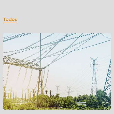
Todos