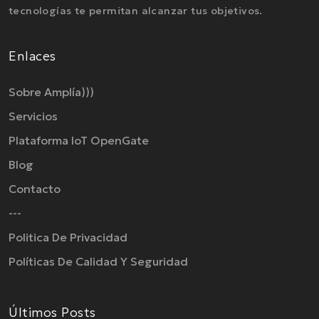
tecnologías te permitan alcanzar tus objetivos.
Enlaces
Sobre Amplía)))
Servicios
Plataforma IoT OpenGate
Blog
Contacto
---
Politica De Privacidad
Políticas De Calidad Y Seguridad
Últimos Posts