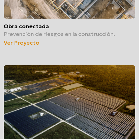
Obra conectada
Prevención de riesgos en la construcción.
Ver Proyecto