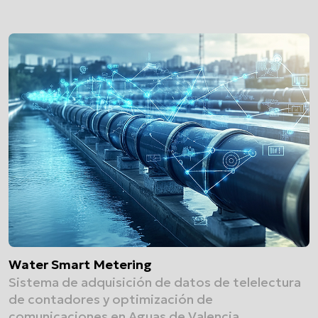
Water Smart Metering
Sistema de adquisición de datos de telelectura
de contadores y optimización de
comunicaciones en Aguas de Valencia.