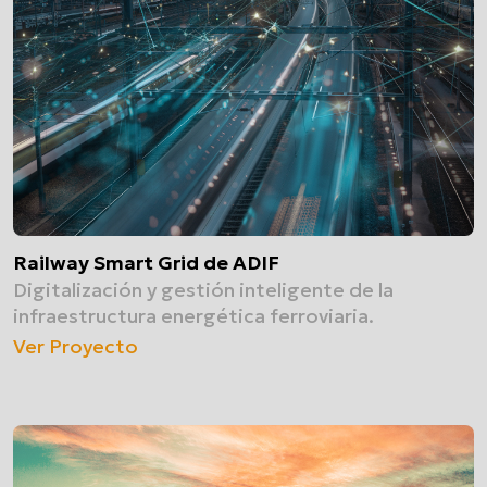
Railway Smart Grid de ADIF
Digitalización y gestión inteligente de la
infraestructura energética ferroviaria.
Ver Proyecto