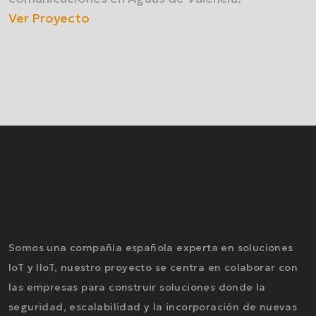
Ver Proyecto
Somos una compañía española experta en soluciones
IoT y IIoT, nuestro proyecto se centra en colaborar con
las empresas para construir soluciones donde la
seguridad, escalabilidad y la incorporación de nuevas