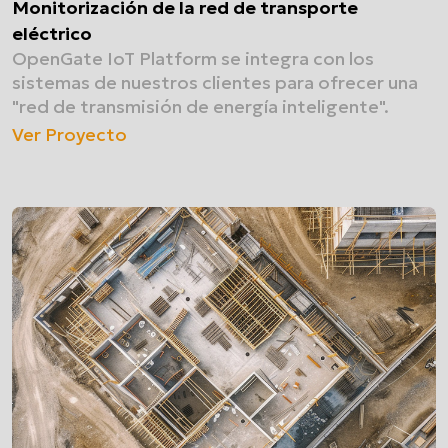
Monitorización de la red de transporte
eléctrico
OpenGate IoT Platform se integra con los
sistemas de nuestros clientes para ofrecer una
"red de transmisión de energía inteligente".
Ver Proyecto