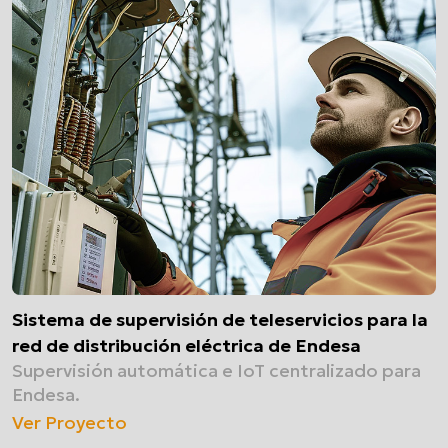
Sistema de supervisión de teleservicios para la
red de distribución eléctrica de Endesa
Supervisión automática e IoT centralizado para
Endesa.
Ver Proyecto