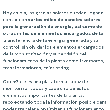
Hoy en día, las granjas solares pueden llegar a
contar con
varios miles de paneles solares
para la generación de energía, así como de
otros miles de elementos encargados de la
transferencia de la energía generada
y su
control, sin olvidar los elementos encargados
de la monitorización y supervisión del
funcionamiento de la planta como inversores,
transformadores, cajas string…
OpenGate es una plataforma capaz de
monitorizar todos y cada uno de estos
elementos importantes de la planta,
recolectando toda la información posible para
poder trabajar y optimizar su funcionamiento,