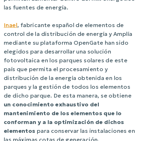
las fuentes de energía.
Inael
, fabricante español de elementos de
control de la distribución de energía y Amplía
mediante su plataforma OpenGate han sido
elegidos para desarrollar una solución
fotovoltaica en los parques solares de este
país que permita el procesamiento y
distribución de la energía obtenida en los
parques y la gestión de todos los elementos
de dicho parque. De esta manera, se obtiene
un conocimiento exhaustivo del
mantenimiento de los elementos que lo
conforman y a la optimización de dichos
elementos
para conservar las instalaciones en
las máximas cotas de generación.