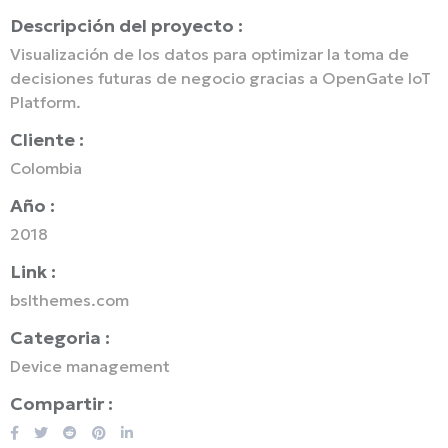
Descripción del proyecto :
Visualización de los datos para optimizar la toma de
decisiones futuras de negocio gracias a OpenGate IoT
Platform.
Cliente :
Colombia
Año :
2018
Link :
bslthemes.com
Categoria :
Device management
Compartir :