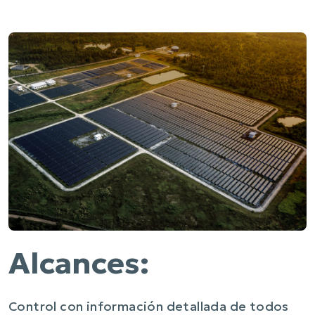
Alcances:
Control con información detallada de todos