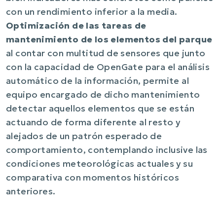
con un rendimiento inferior a la media.
Optimización de las tareas de
mantenimiento de los elementos del parque
al contar con multitud de sensores que junto
con la capacidad de OpenGate para el análisis
automático de la información, permite al
equipo encargado de dicho mantenimiento
detectar aquellos elementos que se están
actuando de forma diferente al resto y
alejados de un patrón esperado de
comportamiento, contemplando inclusive las
condiciones meteorológicas actuales y su
comparativa con momentos históricos
anteriores.