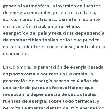
gases
a la atmósfera, la inversión en fuentes
de energía renovables ya sea fotovoltaica,
eólica, mareomotriz etc. permite, mediante
una inversión inicial,
ampliar el mix
energético del país y reducir la dependencia
de combustibles fósiles
de los que pueden
no ser productores con el consiguiente ahorro
económico.
En Colombia, la generación de energía basada
en
photovoltaic sources
En Colombia, la
generación de energía basada en
4 años de
una serie de parques fotovoltaicos que
reduzcan la dependencia de sus actuales
fuentes de energía
, sobre todo térmicas, y
permitan aumentar dentro del mix energético