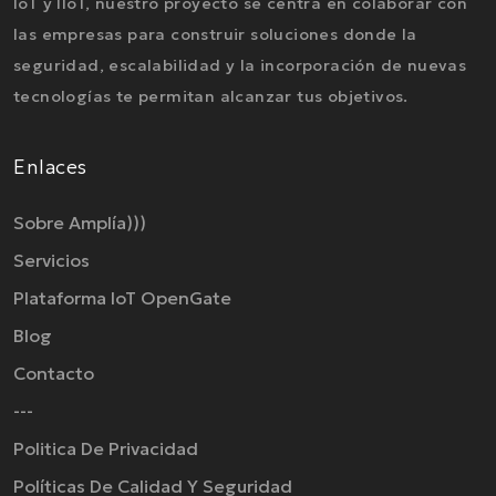
IoT y IIoT, nuestro proyecto se centra en colaborar con
las empresas para construir soluciones donde la
seguridad, escalabilidad y la incorporación de nuevas
tecnologías te permitan alcanzar tus objetivos.
Enlaces
Sobre Amplía)))
Servicios
Plataforma IoT OpenGate
Blog
Contacto
---
Politica De Privacidad
Políticas De Calidad Y Seguridad