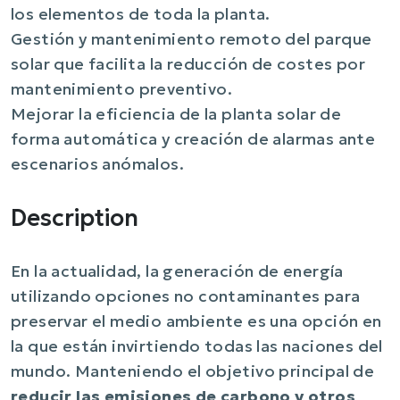
los elementos de toda la planta.
Gestión y mantenimiento remoto del parque
solar que facilita la reducción de costes por
mantenimiento preventivo.
Mejorar la eficiencia de la planta solar de
forma automática y creación de alarmas ante
escenarios anómalos.
Description
En la actualidad, la generación de energía
utilizando opciones no contaminantes para
preservar el medio ambiente es una opción en
la que están invirtiendo todas las naciones del
mundo. Manteniendo el objetivo principal de
reducir las emisiones de carbono y otros