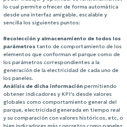
lo cual permite ofrecer de forma automática
desde una interfaz amigable, escalable y
sencilla los siguientes puntos:
Recolección y almacenamiento de todos los
parámetros
tanto de comportamiento de los
elementos que conforman el parque como de
los parámetros correspondientes a la
generación de la electricidad de cada uno de
los paneles.
Análisis de dicha información
permitiendo
obtener indicadores y KPI’s desde valores
globales como comportamiento general del
parque, electricidad generada en tiempo real
y su comparación con valores históricos, etc, o
bien indicadores más concretos como paneles