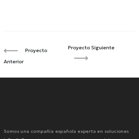
Proyecto Siguiente
Proyecto
Anterior
Somos una compañía española experta en soluciones